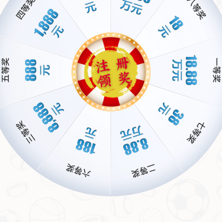
影豹递补中乙：机会与挑战并存
与此同时，作为广州足球的另一支力量，影豹俱乐
部近期也被传出可能递补进入中乙联赛的消息。
这
不仅是一个难得的机会，也是一次严峻的考验
。据
业内人士分析，由于部分中乙球队可能因各种原因
无法完成注册或退出比赛，空出的名额或将由像影
豹这样的潜力队伍填补。
影豹作为一支年轻化的队伍，在地方赛事中表现不
俗，其青训体系和球员储备都具备一定竞争力。如
果能够成功递补进入中乙联赛，不仅能提升俱乐部
的知名度，还将为广州地区的足球发展注入新的活
力。然而，如何在短时间内适应更高水平的竞技环
境，以及解决可能的资金和运营问题，是摆在影豹
面前的现实难题。
案例分析：类似递补成功的经验