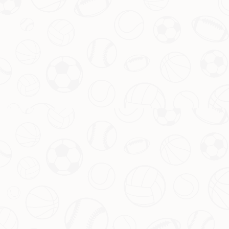
回顾近年来的中国足球历史，不乏通过递补进入更
高级别联赛并取得成功的案例。例如某南方俱乐
部，曾因其他队伍退赛而获得替补资格，最终凭借
扎实的管理和战术调整，不仅站稳了脚跟，还逐步
成为联赛中的一匹黑马。这对影豹而言无疑是一个
值得借鉴的榜样。只要把握住机会，加强自身建
设，未尝不能复制类似的奇迹。