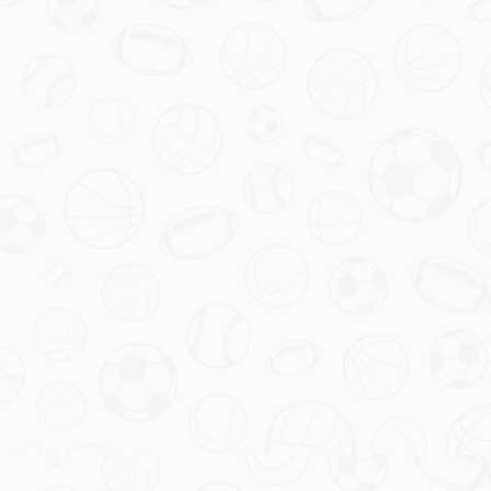
事品牌，涵盖足球、篮球、马拉松等项目。公司通过IP
授权、赞助合作、内容传播等多元化模式，实现赛事商
业
友情链接
友情链接
联系方式
公司专注于体育赛事IP的开发、管理与运营，拥有丰富
的赛事策划及IP商业化经验。公司成功打造多个体育赛
事品牌，涵盖足球、篮球、马拉松等项目。公司通过IP
授权、赞助合作、内容传播等多元化模式，实现赛事商