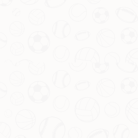
性别
*
备注
*
提交预约表单