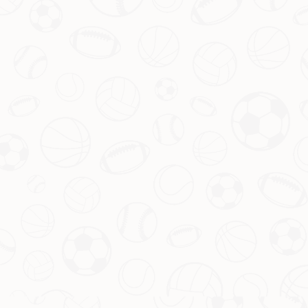
结语前的思考：双线并进的可能性
无论是广州队的准入问题，还是影豹的潜在递补机
会，这两支队伍的动态都反映了广州足球正在努力
走出低谷的过程。对于球迷而言，看到两支本地球
队同时向好的方向发展，无疑是一件令人振奋的事
情。未来，若能实现双线并进，或许能重现这座城
市曾经的足球荣光。而这一切，都需要时间、耐心
以及各方的共同努力来实现。
参考来源：
星空体育(Xingkong)官方网站-APP下载
获取最新平台活动