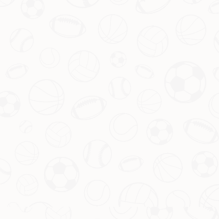
网站栏目
关于曼联直播mutv
服务优势
团队介绍